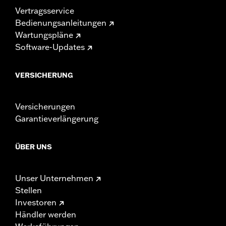
Vertragsservice
Bedienungsanleitungen
Wartungspläne
Software-Updates
VERSICHERUNG
Versicherungen
Garantieverlängerung
ÜBER UNS
Unser Unternehmen
Stellen
Investoren
Händler werden