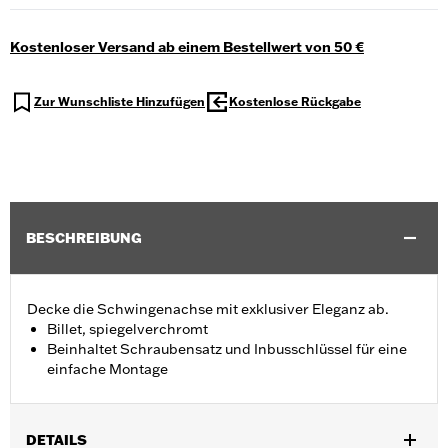
Kostenloser Versand ab einem Bestellwert von 50 €
Zur Wunschliste Hinzufügen
Kostenlose Rückgabe
BESCHREIBUNG
Decke die Schwingenachse mit exklusiver Eleganz ab.
Billet, spiegelverchromt
Beinhaltet Schraubensatz und Inbusschlüssel für eine
einfache Montage
DETAILS