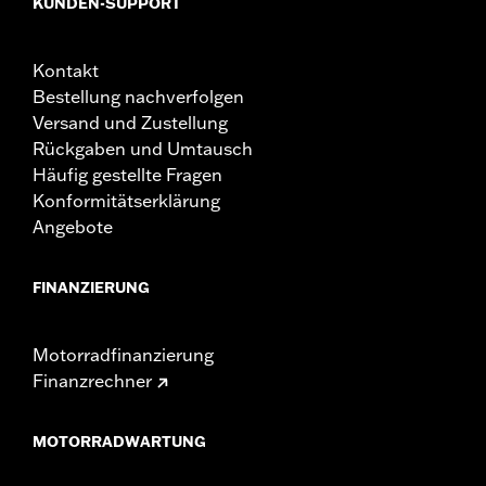
KUNDEN-SUPPORT
Kontakt
Bestellung nachverfolgen
Versand und Zustellung
Rückgaben und Umtausch
Häufig gestellte Fragen
Konformitätserklärung
Angebote
FINANZIERUNG
Motorradfinanzierung
Finanzrechner
MOTORRADWARTUNG