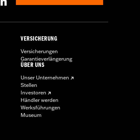
en
VERSICHERUNG
Versicherungen
Garantieverlängerung
ÜBER UNS
Unser Unternehmen
Stellen
Investoren
Händler werden
Werksführungen
Museum