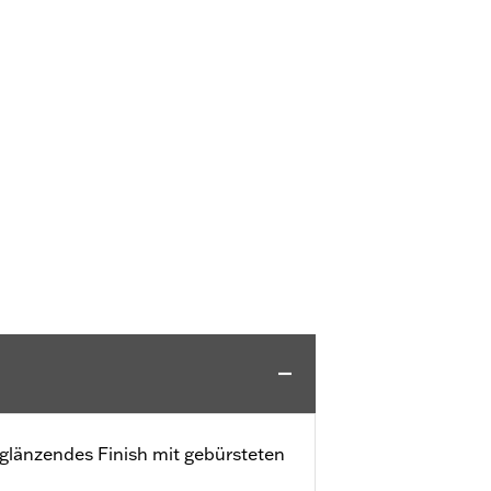
zglänzendes Finish mit gebürsteten