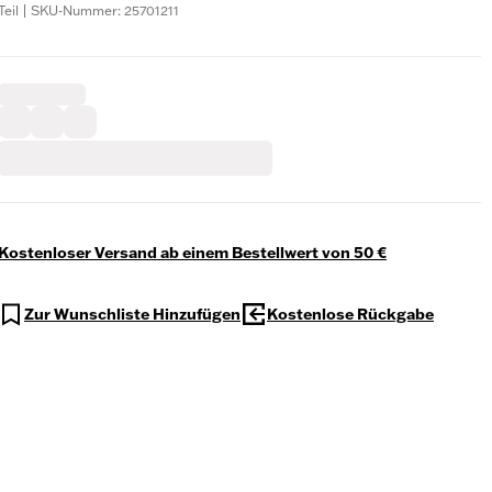
Teil | SKU-Nummer: 25701211
Kostenloser Versand ab einem Bestellwert von 50 €
Zur Wunschliste Hinzufügen
Kostenlose Rückgabe