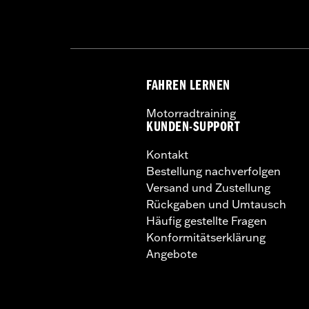
FAHREN LERNEN
Motorradtraining
KUNDEN-SUPPORT
Kontakt
Bestellung nachverfolgen
Versand und Zustellung
Rückgaben und Umtausch
Häufig gestellte Fragen
Konformitätserklärung
Angebote