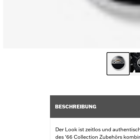
BESCHREIBUNG
Der Look ist zeitlos und authentisc
des ‘66 Collection Zubehörs kombini