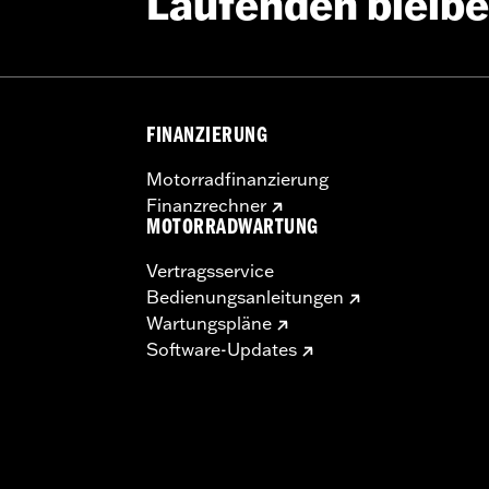
Laufenden bleib
FINANZIERUNG
Motorradfinanzierung
Finanzrechner
MOTORRADWARTUNG
Vertragsservice
Bedienungsanleitungen
Wartungspläne
Software-Updates