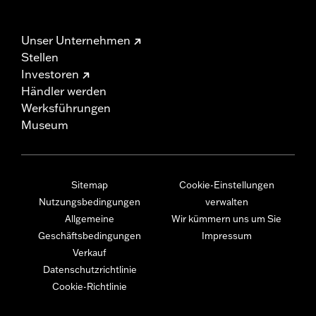
Unser Unternehmen
Stellen
Investoren
Händler werden
Werksführungen
Museum
Sitemap
Cookie-Einstellungen
Nutzungsbedingungen
verwalten
Allgemeine
Wir kümmern uns um Sie
Geschäftsbedingungen
Impressum
Verkauf
Datenschutzrichtlinie
Cookie-Richtlinie