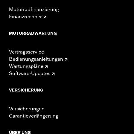
Motorradfinanzierung
Finanzrechner
MOTORRADWARTUNG
Vertragsservice
Bedienungsanleitungen
Wartungspläne
Software-Updates
VERSICHERUNG
Versicherungen
Garantieverlängerung
ÜBER UNS