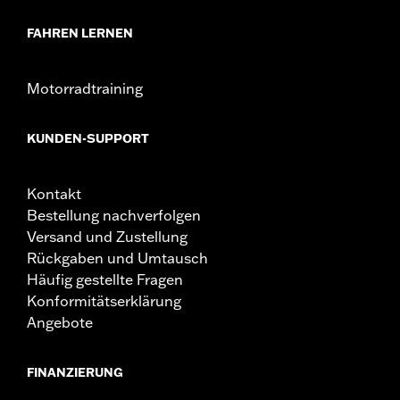
FAHREN LERNEN
Motorradtraining
KUNDEN-SUPPORT
Kontakt
Bestellung nachverfolgen
Versand und Zustellung
Rückgaben und Umtausch
Häufig gestellte Fragen
Konformitätserklärung
Angebote
FINANZIERUNG