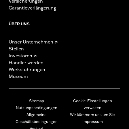
Versicherungen
Garantieverlängerung
ÜBER UNS
Unser Unternehmen
Stellen
Investoren
Händler werden
Werksführungen
Museum
Sitemap
Cookie-Einstellungen
Nutzungsbedingungen
verwalten
Allgemeine
Wir kümmern uns um Sie
Geschäftsbedingungen
Impressum
Verkauf