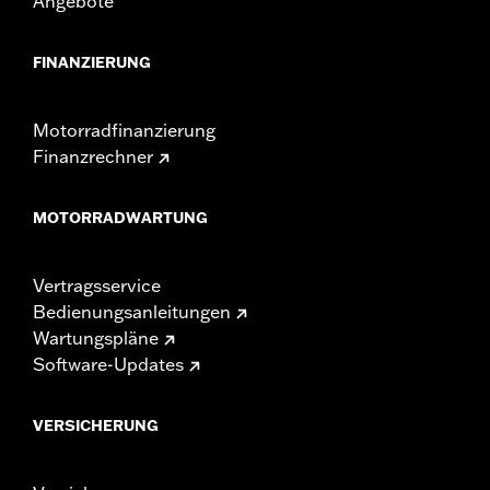
Angebote
FINANZIERUNG
Motorradfinanzierung
Finanzrechner
MOTORRADWARTUNG
Vertragsservice
Bedienungsanleitungen
Wartungspläne
Software-Updates
VERSICHERUNG