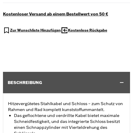
Kostenloser Versand ab einem Bestellwert von 50 €
Zur Wunschliste Hinzufügen
Kostenlose Rückgabe
BESCHREIBUNG
Hitzevergütetes Stahlkabel und Schloss – zum Schutz von
Rahmen und Rad komplett kunststoffummantelt.
Das geflochtene und verdrillte Kabel bietet maximale
Schneidfestigkeit, und das integrierte Schloss besitzt
einen Schnappzylinder mit Vierteldrehung des