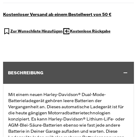
Kostenloser Versand ab einem Bestellwert von 50 €
Zur Wunschliste Hinzufügen
Kostenlose Rückgabe
BESCHREIBUNG
Mit einem neuen Harley-Davidson® Dual-Mode-
Batterieladegerät gehören leere Batterien der
Vergangenheit an. Dieses automatische Ladegerät ist für
die heute gängigen Motorradbatterietechnologien
konzipiert. Es kann Harley-Davidson® Lithium-LiFe- oder
AGM-Blei-Säure-Batterien ebenso wie fast jede andere
Batterie in Deiner Garage aufladen und warten. Diese