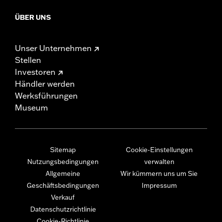
ÜBER UNS
Unser Unternehmen
Stellen
Investoren
Händler werden
Werksführungen
Museum
Sitemap
Cookie-Einstellungen
Nutzungsbedingungen
verwalten
Allgemeine
Wir kümmern uns um Sie
Geschäftsbedingungen
Impressum
Verkauf
Datenschutzrichtlinie
Cookie-Richtlinie