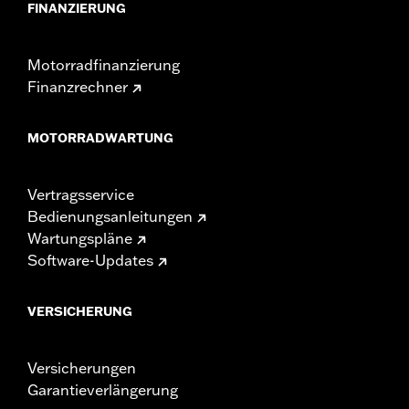
FINANZIERUNG
Motorradfinanzierung
Finanzrechner
MOTORRADWARTUNG
Vertragsservice
Bedienungsanleitungen
Wartungspläne
Software-Updates
VERSICHERUNG
Versicherungen
Garantieverlängerung