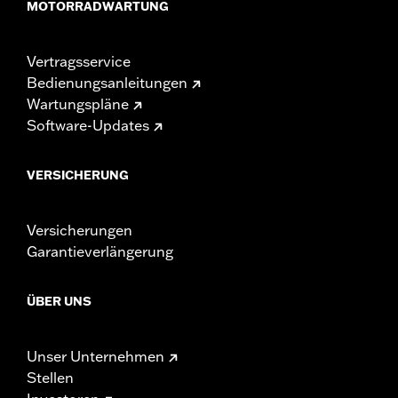
MOTORRADWARTUNG
Vertragsservice
Bedienungsanleitungen
Wartungspläne
Software-Updates
VERSICHERUNG
Versicherungen
Garantieverlängerung
ÜBER UNS
Unser Unternehmen
Stellen