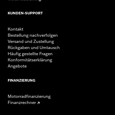
KUNDEN-SUPPORT
Kontakt
Bestellung nachverfolgen
Versand und Zustellung
Rückgaben und Umtausch
Häufig gestellte Fragen
Konformitätserklärung
Angebote
FINANZIERUNG
Motorradfinanzierung
Finanzrechner