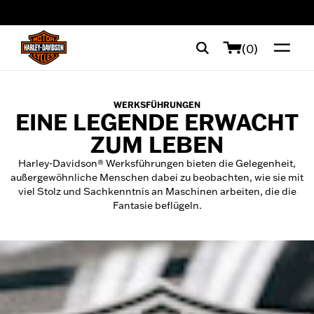
web accessibility
(0)
WERKSFÜHRUNGEN
EINE LEGENDE ERWACHT
ZUM LEBEN
Harley-Davidson® Werksführungen bieten die Gelegenheit,
außergewöhnliche Menschen dabei zu beobachten, wie sie mit
viel Stolz und Sachkenntnis an Maschinen arbeiten, die die
Fantasie beflügeln.