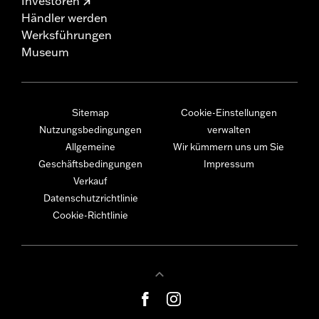
Investoren
Händler werden
Werksführungen
Museum
Sitemap
Cookie-Einstellungen
Nutzungsbedingungen
verwalten
Allgemeine
Wir kümmern uns um Sie
Geschäftsbedingungen
Impressum
Verkauf
Datenschutzrichtlinie
Cookie-Richtlinie