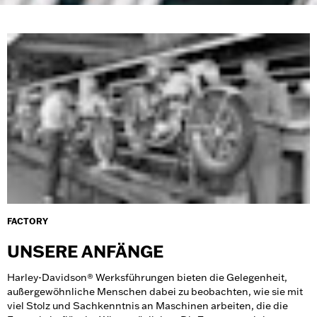
FACTORY
UNSERE ANFÄNGE
Harley-Davidson® Werksführungen bieten die Gelegenheit,
außergewöhnliche Menschen dabei zu beobachten, wie sie mit
viel Stolz und Sachkenntnis an Maschinen arbeiten, die die