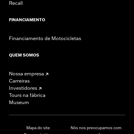
Recall
FINANCIAMENTO
Financiamento de Motocicletas
QUEM SOMOS
Nossa empresa
Carreiras
Investidores
Tours na fábrica
Museum
Mapa do site
Nós nos preocupamos com