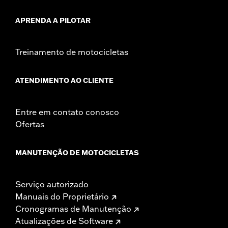
APRENDA A PILOTAR
Treinamento de motocicletas
ATENDIMENTO AO CLIENTE
Entre em contato conosco
Ofertas
MANUTENÇÃO DE MOTOCICLETAS
Serviço autorizado
Manuais do Proprietário
Cronogramas de Manutenção
Atualizações de Software