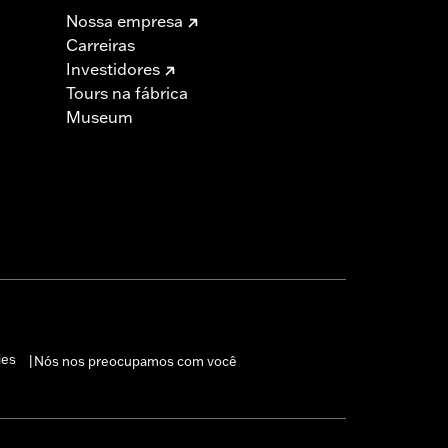
Nossa empresa
Carreiras
Investidores
Tours na fábrica
Museum
ies
Nós nos preocupamos com você
|