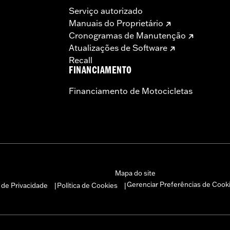
Serviço autorizado
Manuais do Proprietário
Cronogramas de Manutenção
Atualizações de Software
Recall
FINANCIAMENTO
Financiamento de Motocicletas
Mapa do site
Gerenciar Preferências de Cook
a de Privacidade
Política de Cookies
|
|