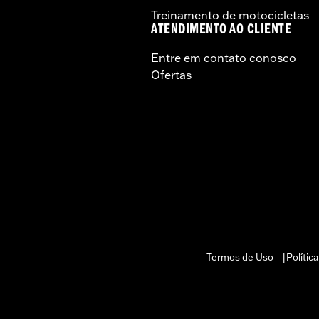
Treinamento de motocicletas
ATENDIMENTO AO CLIENTE
Entre em contato conosco
Ofertas
Termos de Uso
Polític
|