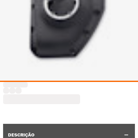
DESCRIÇÃO