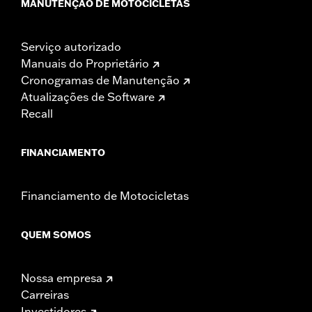
MANUTENÇÃO DE MOTOCICLETAS
Serviço autorizado
Manuais do Proprietário
Cronogramas de Manutenção
Atualizações de Software
Recall
FINANCIAMENTO
Financiamento de Motocicletas
QUEM SOMOS
Nossa empresa
Carreiras
Investidores