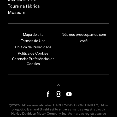
Tours na fábrica
Museum
Mapa do site
Nós nos preocupamos com
Termos de Uso
você
Política de Privacidade
Política de Cookies
Gerenciar Preferências de
Cookies
©2026 H-D ou suas afiliadas. HARLEY-DAVIDSON, HARLEY, H-D e
o logotipo Bar and Shield estão entre as marcas registradas da
Harley-Davidson Motor Company, Inc. As marcas registradas de