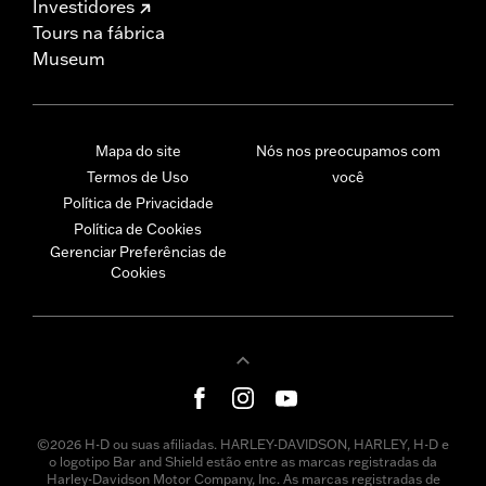
Investidores
Tours na fábrica
Museum
Mapa do site
Nós nos preocupamos com
Termos de Uso
você
Política de Privacidade
Política de Cookies
Gerenciar Preferências de
Cookies
©2026 H-D ou suas afiliadas. HARLEY-DAVIDSON, HARLEY, H-D e
o logotipo Bar and Shield estão entre as marcas registradas da
Harley-Davidson Motor Company, Inc. As marcas registradas de