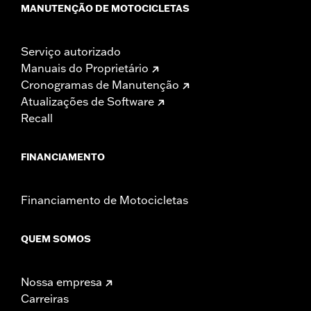
MANUTENÇÃO DE MOTOCICLETAS
Serviço autorizado
Manuais do Proprietário
Cronogramas de Manutenção
Atualizações de Software
Recall
FINANCIAMENTO
Financiamento de Motocicletas
QUEM SOMOS
Nossa empresa
Carreiras