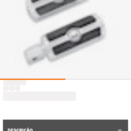
DESCRIÇÃO