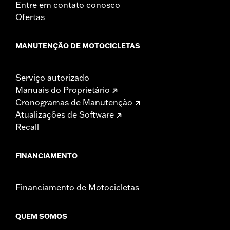
Entre em contato conosco
Ofertas
MANUTENÇÃO DE MOTOCICLETAS
Serviço autorizado
Manuais do Proprietário
Cronogramas de Manutenção
Atualizações de Software
Recall
FINANCIAMENTO
Financiamento de Motocicletas
QUEM SOMOS