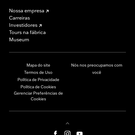
Nossa empresa
Carreiras
Investidores
Tours na fábrica
Museum
Mapa do site
Nós nos preocupamos com
Termos de Uso
você
Política de Privacidade
Política de Cookies
Gerenciar Preferências de
Cookies