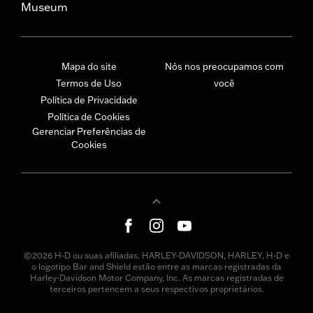
Museum
Mapa do site
Nós nos preocupamos com
Termos de Uso
você
Política de Privacidade
Política de Cookies
Gerenciar Preferências de
Cookies
©2026 H-D ou suas afiliadas. HARLEY-DAVIDSON, HARLEY, H-D e
o logotipo Bar and Shield estão entre as marcas registradas da
Harley-Davidson Motor Company, Inc. As marcas registradas de
terceiros pertencem a seus respectivos proprietários.