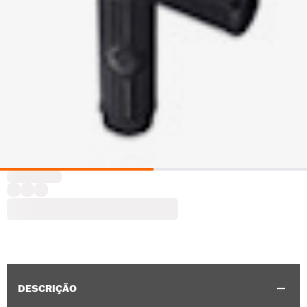
DESCRIÇÃO