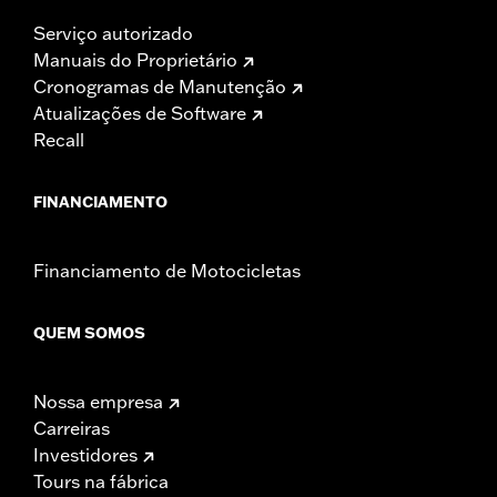
Serviço autorizado
Manuais do Proprietário
Cronogramas de Manutenção
Atualizações de Software
Recall
FINANCIAMENTO
Financiamento de Motocicletas
QUEM SOMOS
Nossa empresa
Carreiras
Investidores
Tours na fábrica