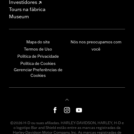
Investidores
Tours na fábrica
Museum
Mapa do site
Nós nos preocupamos com
Termos de Uso
você
Política de Privacidade
Política de Cookies
Gerenciar Preferências de
Cookies
©2026 H-D ou suas afiliadas. HARLEY-DAVIDSON, HARLEY, H-D e
o logotipo Bar and Shield estão entre as marcas registradas da
Harley-Davidson Motor Company, Inc. As marcas registradas de