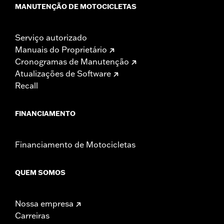
MANUTENÇÃO DE MOTOCICLETAS
Serviço autorizado
Manuais do Proprietário
Cronogramas de Manutenção
Atualizações de Software
Recall
FINANCIAMENTO
Financiamento de Motocicletas
QUEM SOMOS
Nossa empresa
Carreiras