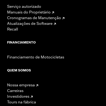
Serviço autorizado
Manuais do Proprietário
Cronogramas de Manutenção
Atualizações de Software
Recall
FINANCIAMENTO
Financiamento de Motocicletas
QUEM SOMOS
Nossa empresa
Carreiras
Investidores
Tours na fábrica