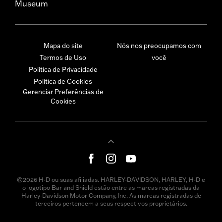
Museum
Mapa do site
Nós nos preocupamos com
Termos de Uso
você
Política de Privacidade
Política de Cookies
Gerenciar Preferências de
Cookies
©2026 H-D ou suas afiliadas. HARLEY-DAVIDSON, HARLEY, H-D e
o logotipo Bar and Shield estão entre as marcas registradas da
Harley-Davidson Motor Company, Inc. As marcas registradas de
terceiros pertencem a seus respectivos proprietários.