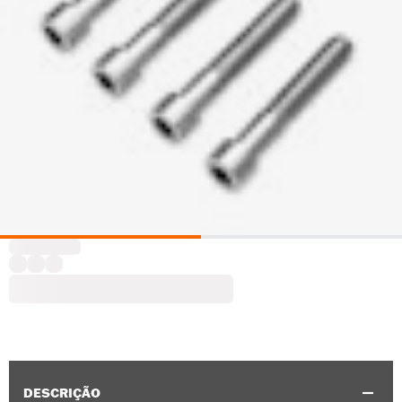
DESCRIÇÃO