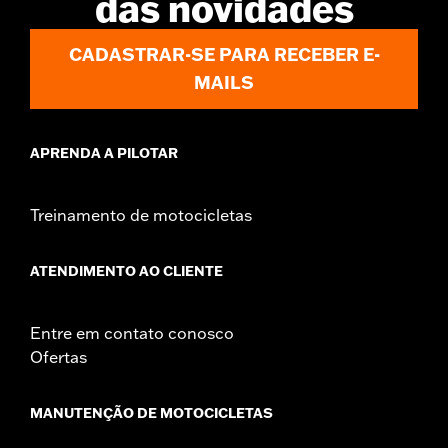
das novidades
CADASTRAR-SE PARA RECEBER E-
MAILS
APRENDA A PILOTAR
Treinamento de motocicletas
ATENDIMENTO AO CLIENTE
Entre em contato conosco
Ofertas
MANUTENÇÃO DE MOTOCICLETAS