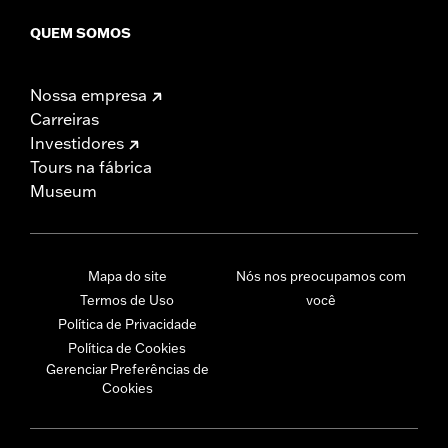
QUEM SOMOS
Nossa empresa
Carreiras
Investidores
Tours na fábrica
Museum
Mapa do site
Nós nos preocupamos com
Termos de Uso
você
Política de Privacidade
Política de Cookies
Gerenciar Preferências de
Cookies