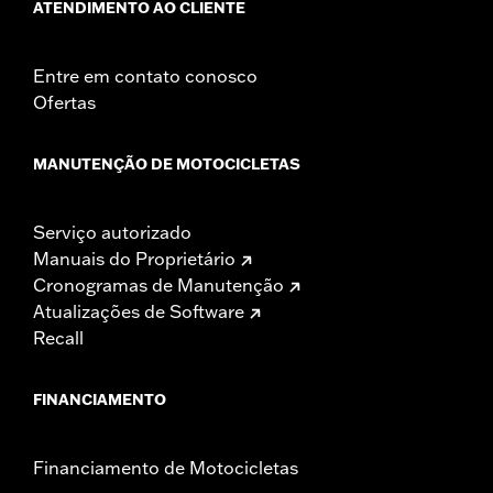
ATENDIMENTO AO CLIENTE
Entre em contato conosco
Ofertas
MANUTENÇÃO DE MOTOCICLETAS
Serviço autorizado
Manuais do Proprietário
Cronogramas de Manutenção
Atualizações de Software
Recall
FINANCIAMENTO
Financiamento de Motocicletas