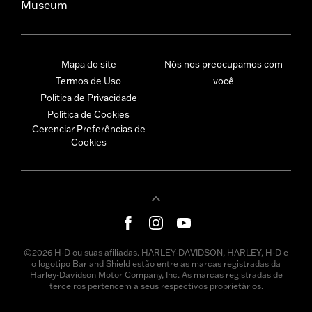
Museum
Mapa do site
Nós nos preocupamos com
Termos de Uso
você
Política de Privacidade
Política de Cookies
Gerenciar Preferências de
Cookies
©2026 H-D ou suas afiliadas. HARLEY-DAVIDSON, HARLEY, H-D e
o logotipo Bar and Shield estão entre as marcas registradas da
Harley-Davidson Motor Company, Inc. As marcas registradas de
terceiros pertencem a seus respectivos proprietários.