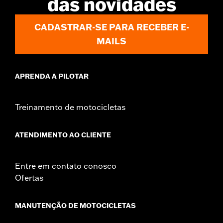
das novidades
CADASTRAR-SE PARA RECEBER E-
MAILS
APRENDA A PILOTAR
Treinamento de motocicletas
ATENDIMENTO AO CLIENTE
Entre em contato conosco
Ofertas
MANUTENÇÃO DE MOTOCICLETAS