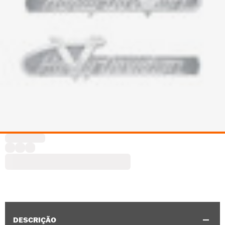
DESCRIÇÃO