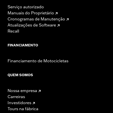
Serviço autorizado
Manuais do Proprietário
Cronogramas de Manutenção
Atualizações de Software
Recall
FINANCIAMENTO
Financiamento de Motocicletas
QUEM SOMOS
Nossa empresa
Carreiras
Investidores
Tours na fábrica