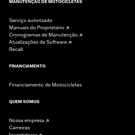
MANUTENÇÃO DE MOTOCICLETAS
Serviço autorizado
Manuais do Proprietário
Cronogramas de Manutenção
Atualizações de Software
Recall
FINANCIAMENTO
Financiamento de Motocicletas
QUEM SOMOS
Nossa empresa
Carreiras
Investidores