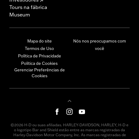
Tours na fábrica
Museum
Mapa do site
Nós nos preocupamos com
Termos de Uso
você
Política de Privacidade
Política de Cookies
Gerenciar Preferências de
Cookies
©2026 H-D ou suas afiliadas. HARLEY-DAVIDSON, HARLEY, H-D e
o logotipo Bar and Shield estão entre as marcas registradas da
Harley-Davidson Motor Company, Inc. As marcas registradas de