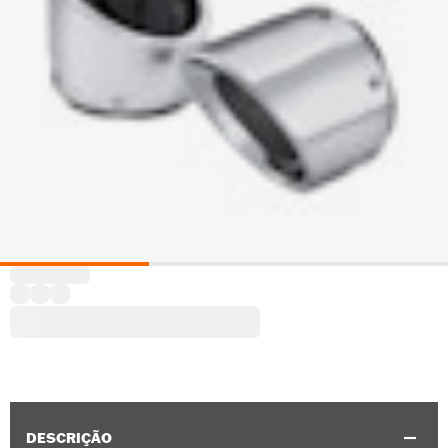
DESCRIÇÃO