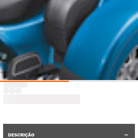
DESCRIÇÃO