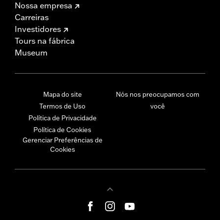
Nossa empresa
Carreiras
Investidores
Tours na fábrica
Museum
Mapa do site
Nós nos preocupamos com
Termos de Uso
você
Política de Privacidade
Política de Cookies
Gerenciar Preferências de
Cookies