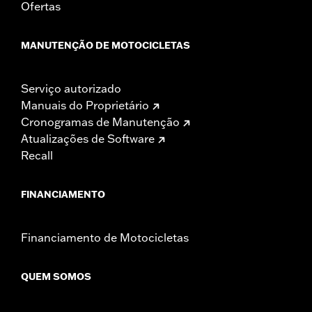
Ofertas
MANUTENÇÃO DE MOTOCICLETAS
Serviço autorizado
Manuais do Proprietário
Cronogramas de Manutenção
Atualizações de Software
Recall
FINANCIAMENTO
Financiamento de Motocicletas
QUEM SOMOS