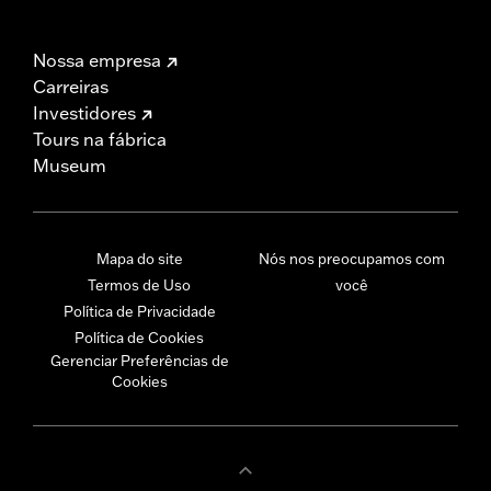
Nossa empresa
Carreiras
Investidores
Tours na fábrica
Museum
Mapa do site
Nós nos preocupamos com
Termos de Uso
você
Política de Privacidade
Política de Cookies
Gerenciar Preferências de
Cookies