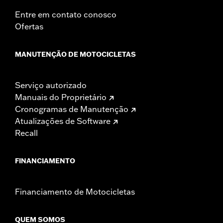
Entre em contato conosco
Ofertas
MANUTENÇÃO DE MOTOCICLETAS
Serviço autorizado
Manuais do Proprietário
Cronogramas de Manutenção
Atualizações de Software
Recall
FINANCIAMENTO
Financiamento de Motocicletas
QUEM SOMOS