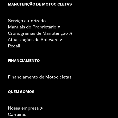
MANUTENÇÃO DE MOTOCICLETAS
Serviço autorizado
Manuais do Proprietário
Cronogramas de Manutenção
Atualizações de Software
Recall
FINANCIAMENTO
Financiamento de Motocicletas
QUEM SOMOS
Nossa empresa
Carreiras