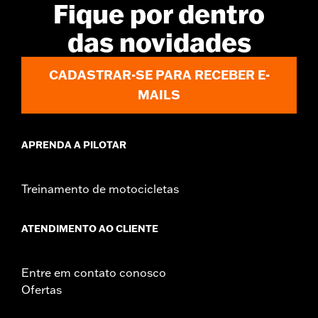
Fique por dentro
das novidades
CADASTRAR-SE PARA RECEBER E-
MAILS
APRENDA A PILOTAR
Treinamento de motocicletas
ATENDIMENTO AO CLIENTE
Entre em contato conosco
Ofertas