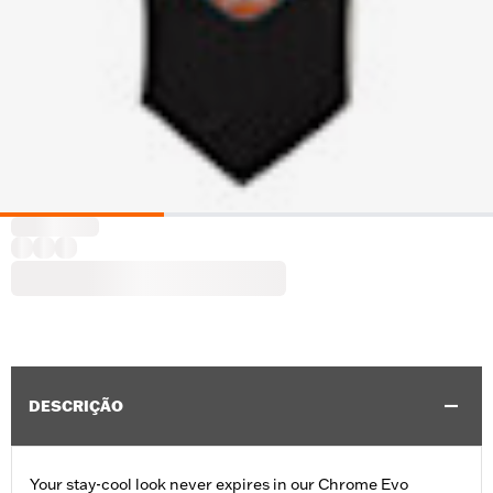
DESCRIÇÃO
Your stay-cool look never expires in our Chrome Evo