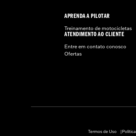
APRENDA A PILOTAR
Treinamento de motocicletas
ATENDIMENTO AO CLIENTE
Entre em contato conosco
Ofertas
Termos de Uso
Polític
|