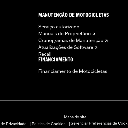
MANUTENÇÃO DE MOTOCICLETAS
Serviço autorizado
Manuais do Proprietário
Cronogramas de Manutenção
Atualizações de Software
Recall
FINANCIAMENTO
Financiamento de Motocicletas
Mapa do site
Gerenciar Preferências de Cook
a de Privacidade
Política de Cookies
|
|