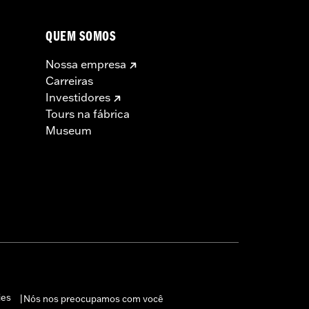
QUEM SOMOS
Nossa empresa
Carreiras
Investidores
Tours na fábrica
Museum
ies
Nós nos preocupamos com você
|