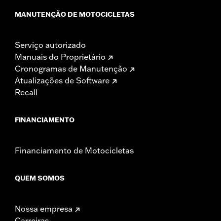
MANUTENÇÃO DE MOTOCICLETAS
Serviço autorizado
Manuais do Proprietário
Cronogramas de Manutenção
Atualizações de Software
Recall
FINANCIAMENTO
Financiamento de Motocicletas
QUEM SOMOS
Nossa empresa
Carreiras