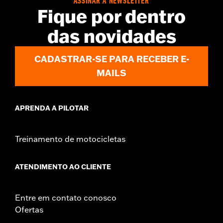
ASSINAR A NEWSLETTER
Fique por dentro
das novidades
CADASTRAR-SE PARA RECEBER E-
MAILS
APRENDA A PILOTAR
Treinamento de motocicletas
ATENDIMENTO AO CLIENTE
Entre em contato conosco
Ofertas