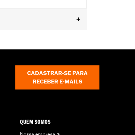
CADASTRAR-SE PARA
RECEBER E-MAILS
QUEM SOMOS
Nossa empresa