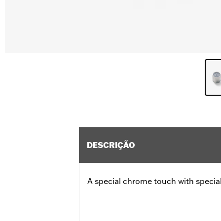
DESCRIÇÃO
A special chrome touch with special