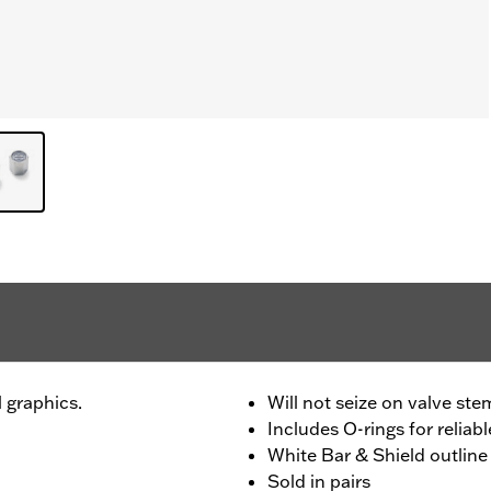
 graphics.
Will not seize on valve ste
Includes O-rings for reliabl
White Bar & Shield outline
Sold in pairs