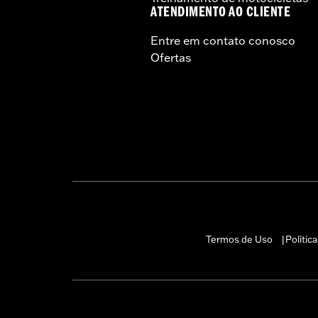
ATENDIMENTO AO CLIENTE
Entre em contato conosco
Ofertas
Termos de Uso
Polític
|