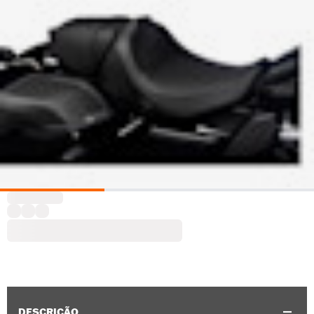
DESCRIÇÃO