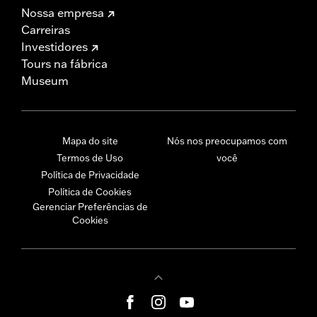
Nossa empresa
Carreiras
Investidores
Tours na fábrica
Museum
Mapa do site
Nós nos preocupamos com
Termos de Uso
você
Política de Privacidade
Política de Cookies
Gerenciar Preferências de
Cookies