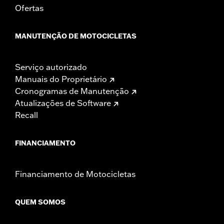
Ofertas
MANUTENÇÃO DE MOTOCICLETAS
Serviço autorizado
Manuais do Proprietário
Cronogramas de Manutenção
Atualizações de Software
Recall
FINANCIAMENTO
Financiamento de Motocicletas
QUEM SOMOS