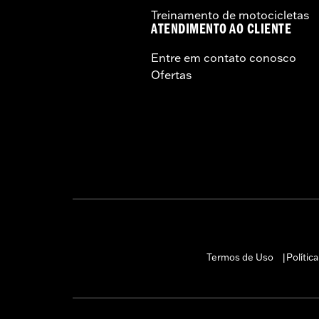
Treinamento de motocicletas
ATENDIMENTO AO CLIENTE
Entre em contato conosco
Ofertas
Termos de Uso
Polític
|