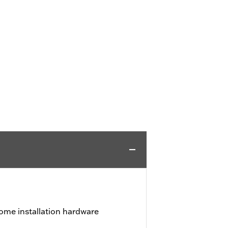
ome installation hardware