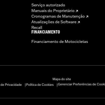
Serviço autorizado
Manuais do Proprietário
Cronogramas de Manutenção
Atualizações de Software
Recall
FINANCIAMENTO
Financiamento de Motocicletas
Mapa do site
Gerenciar Preferências de Cook
a de Privacidade
Política de Cookies
|
|