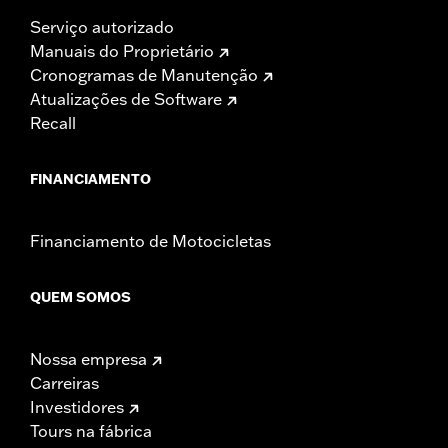
Serviço autorizado
Manuais do Proprietário
Cronogramas de Manutenção
Atualizações de Software
Recall
FINANCIAMENTO
Financiamento de Motocicletas
QUEM SOMOS
Nossa empresa
Carreiras
Investidores
Tours na fábrica