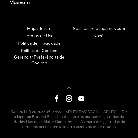
Museum
Mapa do site
Nós nos preocupamos com
Termos de Uso
você
Política de Privacidade
Política de Cookies
Gerenciar Preferências de
Cookies
©2026 H-D ou suas afiliadas. HARLEY-DAVIDSON, HARLEY, H-D e
o logotipo Bar and Shield estão entre as marcas registradas da
Harley-Davidson Motor Company, Inc. As marcas registradas de
terceiros pertencem a seus respectivos proprietários.