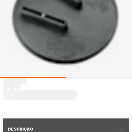
DESCRIÇÃO