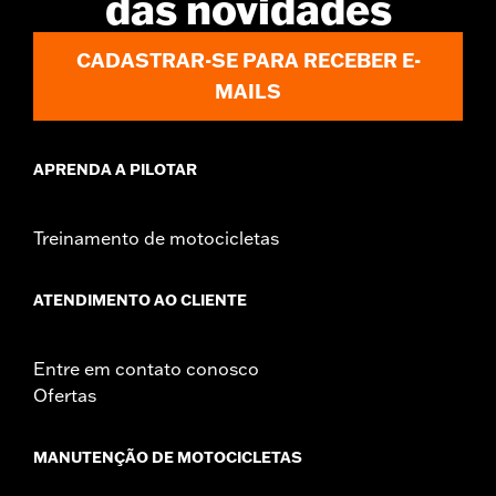
das novidades
CADASTRAR-SE PARA RECEBER E-
MAILS
APRENDA A PILOTAR
Treinamento de motocicletas
ATENDIMENTO AO CLIENTE
Entre em contato conosco
Ofertas
MANUTENÇÃO DE MOTOCICLETAS