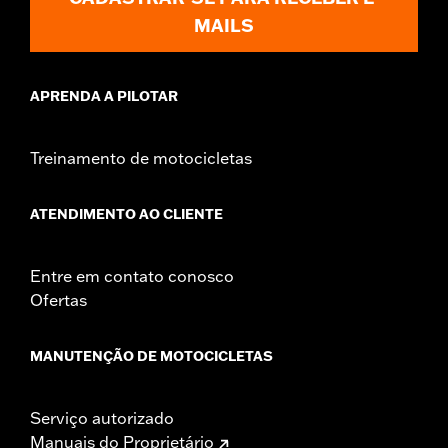
MAILS
APRENDA A PILOTAR
Treinamento de motocicletas
ATENDIMENTO AO CLIENTE
Entre em contato conosco
Ofertas
MANUTENÇÃO DE MOTOCICLETAS
Serviço autorizado
Manuais do Proprietário