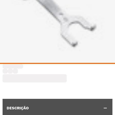
DESCRIÇÃO