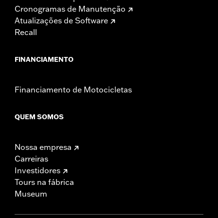
Cronogramas de Manutenção
Atualizações de Software
Recall
FINANCIAMENTO
Financiamento de Motocicletas
QUEM SOMOS
Nossa empresa
Carreiras
Investidores
Tours na fábrica
Museum