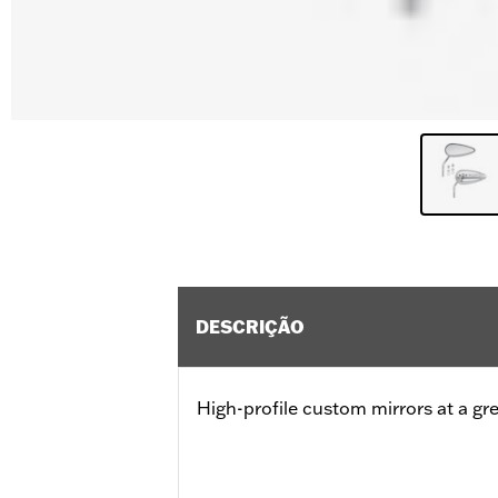
DESCRIÇÃO
High-profile custom mirrors at a gre