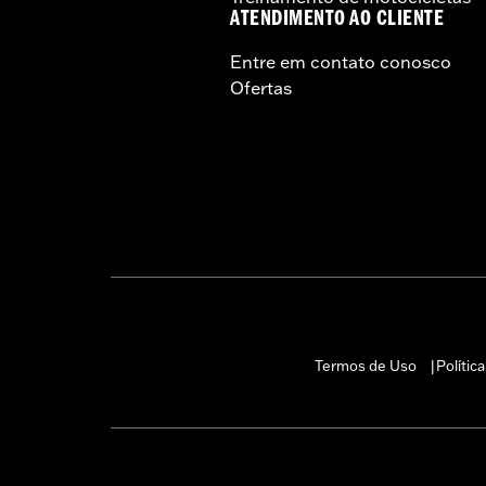
ATENDIMENTO AO CLIENTE
Entre em contato conosco
Ofertas
Termos de Uso
Polític
|