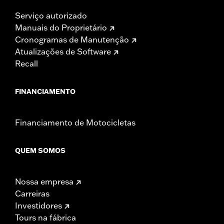
Serviço autorizado
Manuais do Proprietário
Cronogramas de Manutenção
Atualizações de Software
Recall
FINANCIAMENTO
Financiamento de Motocicletas
QUEM SOMOS
Nossa empresa
Carreiras
Investidores
Tours na fábrica