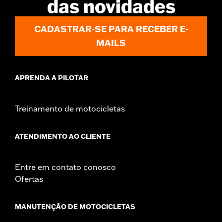
das novidades
CADASTRAR-SE PARA RECEBER E-
MAILS
APRENDA A PILOTAR
Treinamento de motocicletas
ATENDIMENTO AO CLIENTE
Entre em contato conosco
Ofertas
MANUTENÇÃO DE MOTOCICLETAS