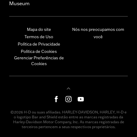
Museum
Mapa do site
Nós nos preocupamos com
Termos de Uso
você
Política de Privacidade
Política de Cookies
Gerenciar Preferências de
Cookies
©2026 H-D ou suas afiliadas. HARLEY-DAVIDSON, HARLEY, H-D e
o logotipo Bar and Shield estão entre as marcas registradas da
Harley-Davidson Motor Company, Inc. As marcas registradas de
terceiros pertencem a seus respectivos proprietários.