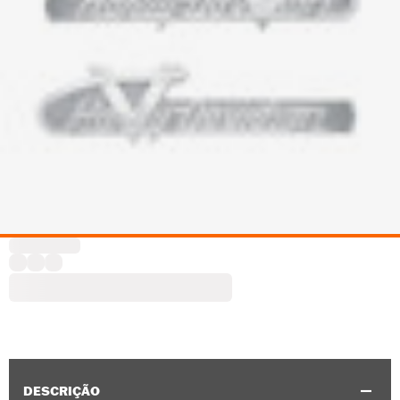
DESCRIÇÃO