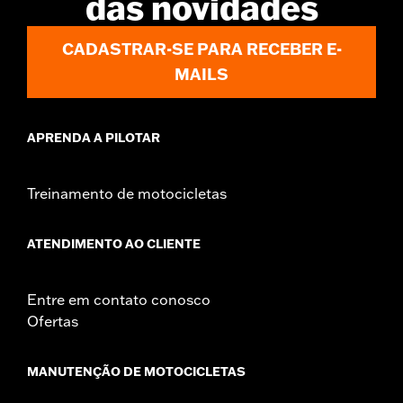
das novidades
CADASTRAR-SE PARA RECEBER E-
MAILS
APRENDA A PILOTAR
Treinamento de motocicletas
ATENDIMENTO AO CLIENTE
Entre em contato conosco
Ofertas
MANUTENÇÃO DE MOTOCICLETAS