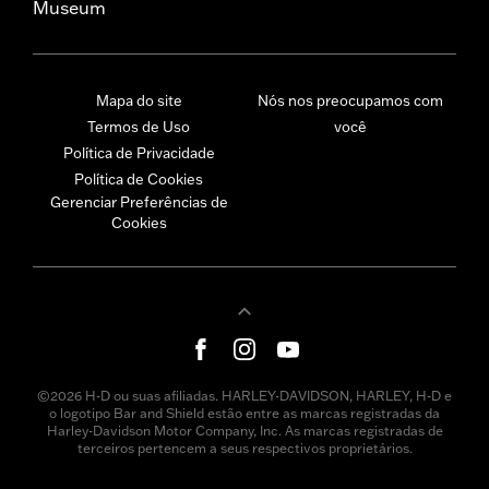
Museum
Mapa do site
Nós nos preocupamos com
Termos de Uso
você
Política de Privacidade
Política de Cookies
Gerenciar Preferências de
Cookies
©2026 H-D ou suas afiliadas. HARLEY-DAVIDSON, HARLEY, H-D e
o logotipo Bar and Shield estão entre as marcas registradas da
Harley-Davidson Motor Company, Inc. As marcas registradas de
terceiros pertencem a seus respectivos proprietários.