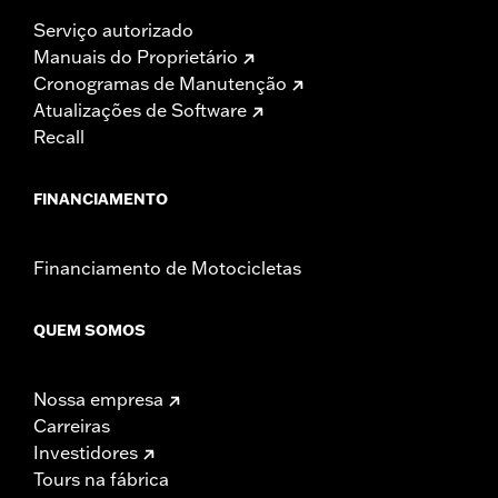
Serviço autorizado
Manuais do Proprietário
Cronogramas de Manutenção
Atualizações de Software
Recall
FINANCIAMENTO
Financiamento de Motocicletas
QUEM SOMOS
Nossa empresa
Carreiras
Investidores
Tours na fábrica