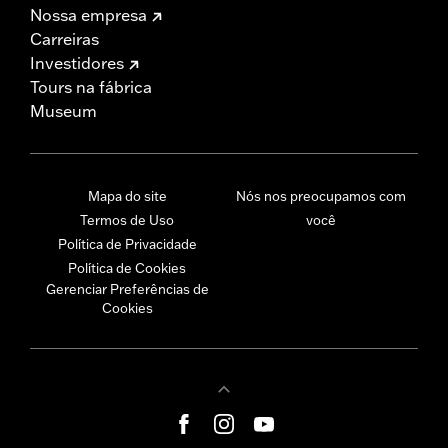
Nossa empresa
Carreiras
Investidores
Tours na fábrica
Museum
Mapa do site
Nós nos preocupamos com
Termos de Uso
você
Política de Privacidade
Política de Cookies
Gerenciar Preferências de
Cookies