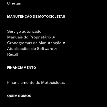
Ofertas
MANUTENÇÃO DE MOTOCICLETAS
Serviço autorizado
Manuais do Proprietário
Cronogramas de Manutenção
Atualizações de Software
Recall
FINANCIAMENTO
Financiamento de Motocicletas
QUEM SOMOS