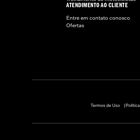
ATENDIMENTO AO CLIENTE
Entre em contato conosco
Ofertas
Termos de Uso
Polític
|