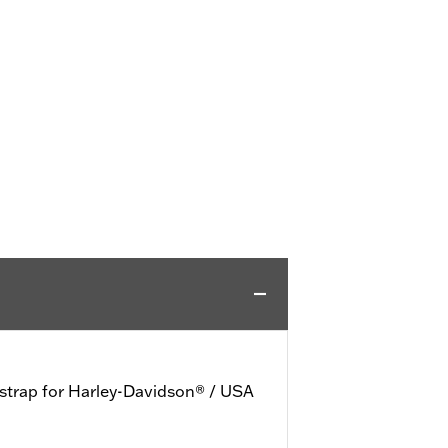
 strap for Harley-Davidson® / USA