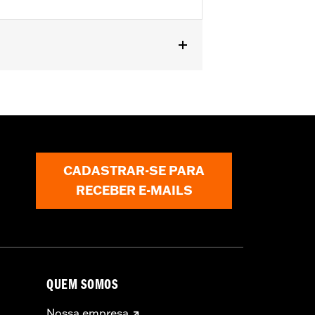
CADASTRAR-SE PARA
RECEBER E-MAILS
QUEM SOMOS
Nossa empresa