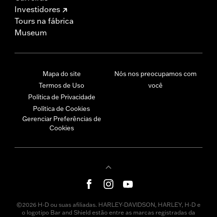
Investidores
Tours na fábrica
Museum
Mapa do site
Nós nos preocupamos com
Termos de Uso
você
Política de Privacidade
Política de Cookies
Gerenciar Preferências de
Cookies
©2026 H-D ou suas afiliadas. HARLEY-DAVIDSON, HARLEY, H-D e
o logotipo Bar and Shield estão entre as marcas registradas da