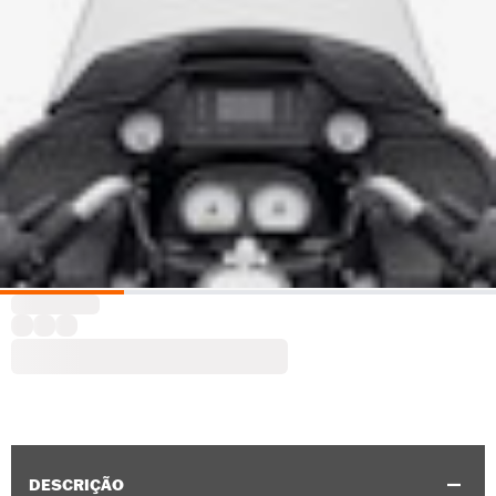
DESCRIÇÃO