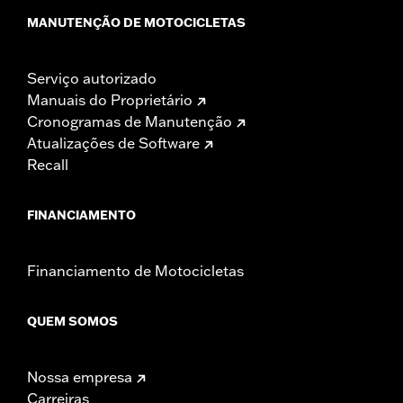
MANUTENÇÃO DE MOTOCICLETAS
Serviço autorizado
Manuais do Proprietário
Cronogramas de Manutenção
Atualizações de Software
Recall
FINANCIAMENTO
Financiamento de Motocicletas
QUEM SOMOS
Nossa empresa
Carreiras