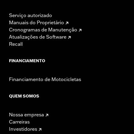
Serviço autorizado
Manuais do Proprietário
Cronogramas de Manutenção
Atualizações de Software
Recall
FINANCIAMENTO
Financiamento de Motocicletas
QUEM SOMOS
Nossa empresa
Carreiras
Investidores