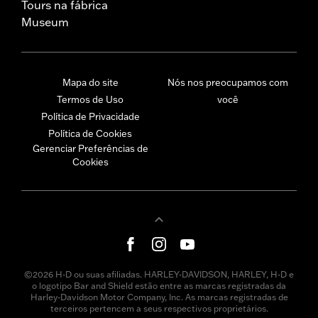
Tours na fábrica
Museum
Mapa do site
Nós nos preocupamos com
Termos de Uso
você
Política de Privacidade
Política de Cookies
Gerenciar Preferências de
Cookies
©2026 H-D ou suas afiliadas. HARLEY-DAVIDSON, HARLEY, H-D e
o logotipo Bar and Shield estão entre as marcas registradas da
Harley-Davidson Motor Company, Inc. As marcas registradas de
terceiros pertencem a seus respectivos proprietários.