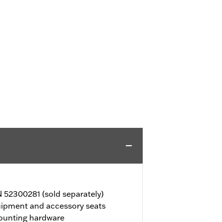
 52300281 (sold separately)
ipment and accessory seats
mounting hardware