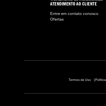
ATENDIMENTO AO CLIENTE
Entre em contato conosco
Ofertas
Termos de Uso
Polític
|