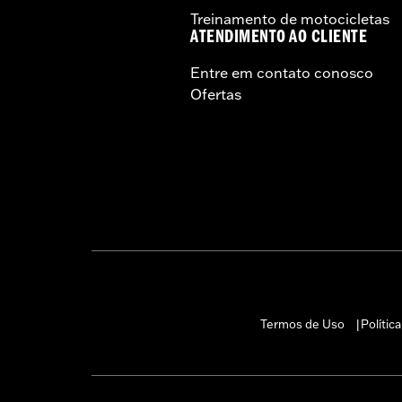
Treinamento de motocicletas
ATENDIMENTO AO CLIENTE
Entre em contato conosco
Ofertas
Termos de Uso
Polític
|