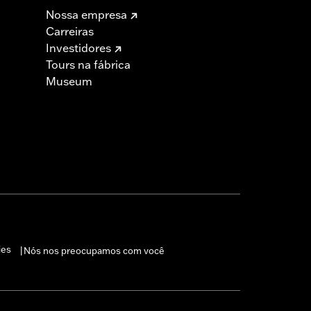
Nossa empresa
Carreiras
Investidores
Tours na fábrica
Museum
ies
Nós nos preocupamos com você
|