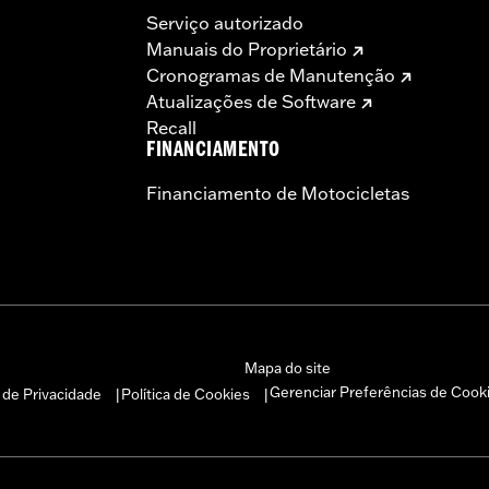
Serviço autorizado
Manuais do Proprietário
Cronogramas de Manutenção
Atualizações de Software
Recall
FINANCIAMENTO
Financiamento de Motocicletas
Mapa do site
Gerenciar Preferências de Cook
a de Privacidade
Política de Cookies
|
|