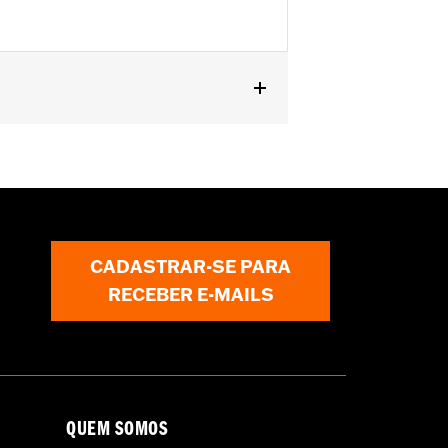
CADASTRAR-SE PARA
RECEBER E-MAILS
QUEM SOMOS