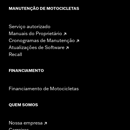
MANUTENÇÃO DE MOTOCICLETAS
Serviço autorizado
Manuais do Proprietário
Cronogramas de Manutenção
Atualizações de Software
Recall
FINANCIAMENTO
Financiamento de Motocicletas
QUEM SOMOS
Nossa empresa
Carreiras