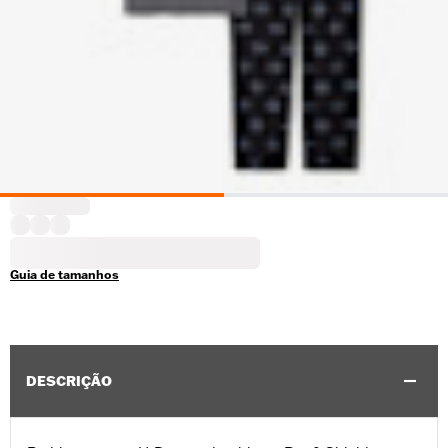
Guia de tamanhos
DESCRIÇÃO