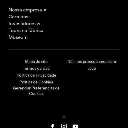
Nossa empresa
Carreiras
Investidores
Tours na fábrica
Museum
Mapa do site
Nós nos preocupamos com
Termos de Uso
você
Política de Privacidade
Política de Cookies
Gerenciar Preferências de
Cookies