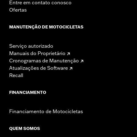
Entre em contato conosco
Ofertas
MANUTENÇÃO DE MOTOCICLETAS
Serviço autorizado
Manuais do Proprietário
Cronogramas de Manutenção
Atualizações de Software
Recall
FINANCIAMENTO
Financiamento de Motocicletas
QUEM SOMOS