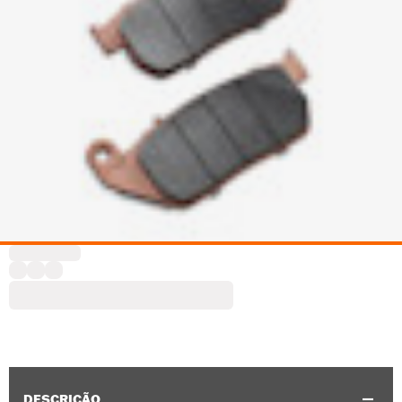
DESCRIÇÃO