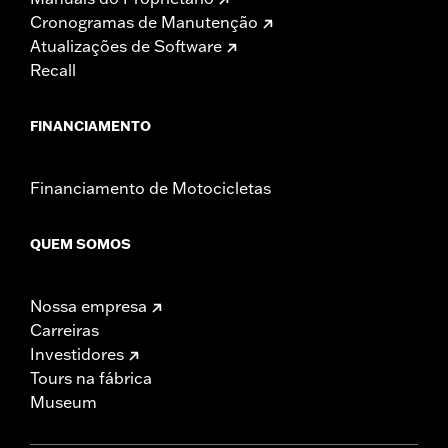
Cronogramas de Manutenção
Atualizações de Software
Recall
FINANCIAMENTO
Financiamento de Motocicletas
QUEM SOMOS
Nossa empresa
Carreiras
Investidores
Tours na fábrica
Museum