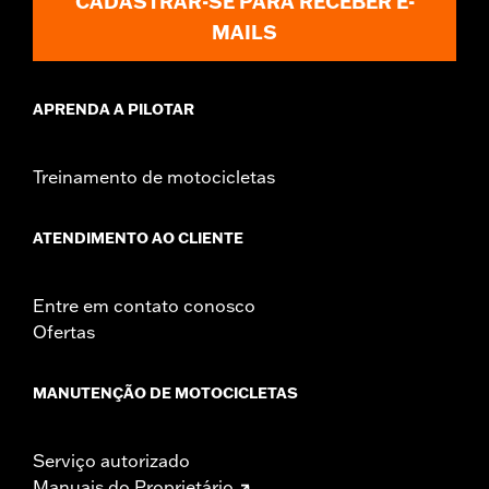
CADASTRAR-SE PARA RECEBER E-
MAILS
APRENDA A PILOTAR
Treinamento de motocicletas
ATENDIMENTO AO CLIENTE
Entre em contato conosco
Ofertas
MANUTENÇÃO DE MOTOCICLETAS
Serviço autorizado
Manuais do Proprietário