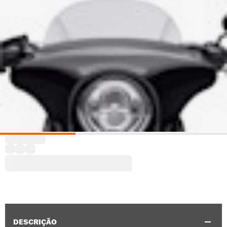
DESCRIÇÃO