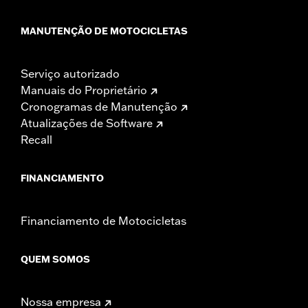
MANUTENÇÃO DE MOTOCICLETAS
Serviço autorizado
Manuais do Proprietário
Cronogramas de Manutenção
Atualizações de Software
Recall
FINANCIAMENTO
Financiamento de Motocicletas
QUEM SOMOS
Nossa empresa