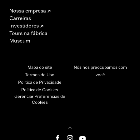
Nossa empresa
Carreiras
Investidores
Tours na fábrica
Museum
Mapa do site
Nós nos preocupamos com
Termos de Uso
você
Política de Privacidade
Política de Cookies
Gerenciar Preferências de
Cookies