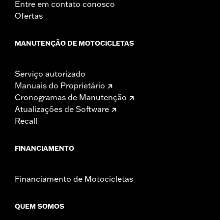
Entre em contato conosco
Ofertas
MANUTENÇÃO DE MOTOCICLETAS
Serviço autorizado
Manuais do Proprietário
Cronogramas de Manutenção
Atualizações de Software
Recall
FINANCIAMENTO
Financiamento de Motocicletas
QUEM SOMOS