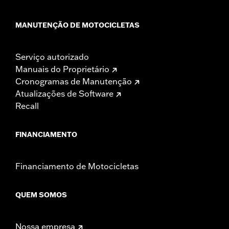
MANUTENÇÃO DE MOTOCICLETAS
Serviço autorizado
Manuais do Proprietário
Cronogramas de Manutenção
Atualizações de Software
Recall
FINANCIAMENTO
Financiamento de Motocicletas
QUEM SOMOS
Nossa empresa