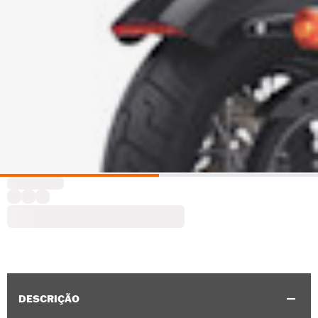
DESCRIÇÃO