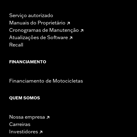
Serviço autorizado
Manuais do Proprietário
Cronogramas de Manutenção
Atualizações de Software
Recall
FINANCIAMENTO
Financiamento de Motocicletas
QUEM SOMOS
Nossa empresa
Carreiras
Investidores