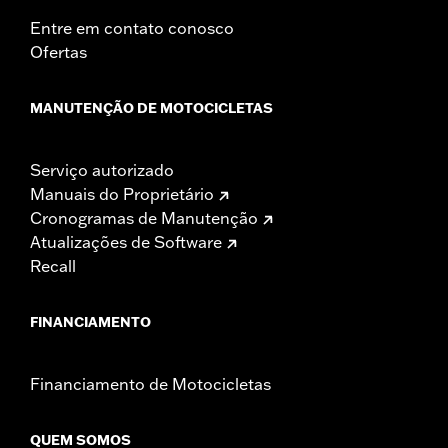
Entre em contato conosco
Ofertas
MANUTENÇÃO DE MOTOCICLETAS
Serviço autorizado
Manuais do Proprietário
Cronogramas de Manutenção
Atualizações de Software
Recall
FINANCIAMENTO
Financiamento de Motocicletas
QUEM SOMOS