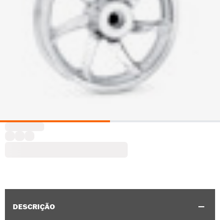
DESCRIÇÃO