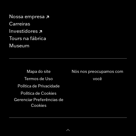
Nossa empresa
Carreiras
Investidores
Tours na fábrica
Museum
Mapa do site
Nós nos preocupamos com
Termos de Uso
você
Política de Privacidade
Política de Cookies
Gerenciar Preferências de
Cookies