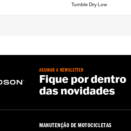
Tumble Dry Low
ASSINAR A NEWSLETTER
Fique por dentro
das novidades
MANUTENÇÃO DE MOTOCICLETAS