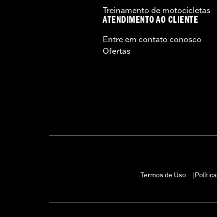
Treinamento de motocicletas
ATENDIMENTO AO CLIENTE
Entre em contato conosco
Ofertas
Termos de Uso
Polític
|