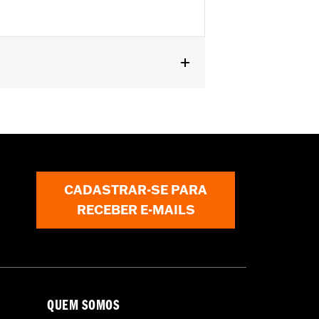
CADASTRAR-SE PARA
RECEBER E-MAILS
QUEM SOMOS