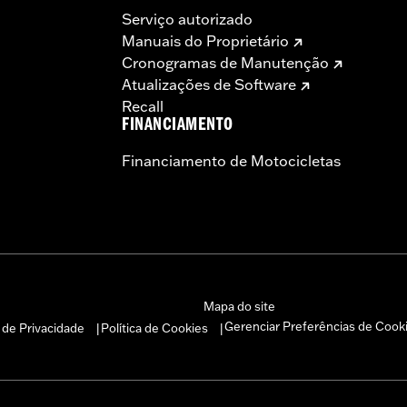
Serviço autorizado
Manuais do Proprietário
Cronogramas de Manutenção
Atualizações de Software
Recall
FINANCIAMENTO
Financiamento de Motocicletas
Mapa do site
Gerenciar Preferências de Cook
a de Privacidade
Política de Cookies
|
|