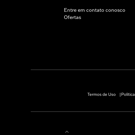
Entre em contato conosco
Ofertas
Termos de Uso
Polític
|