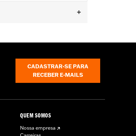
CADASTRAR-SE PARA
RECEBER E-MAILS
QUEM SOMOS
Nossa empresa
Carreiras