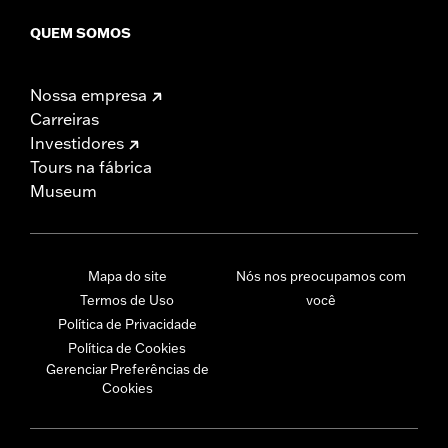
QUEM SOMOS
Nossa empresa
Carreiras
Investidores
Tours na fábrica
Museum
Mapa do site
Nós nos preocupamos com
Termos de Uso
você
Política de Privacidade
Política de Cookies
Gerenciar Preferências de
Cookies