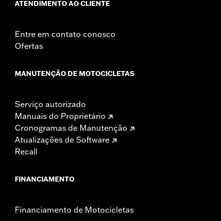
ATENDIMENTO AO CLIENTE
Entre em contato conosco
Ofertas
MANUTENÇÃO DE MOTOCICLETAS
Serviço autorizado
Manuais do Proprietário
Cronogramas de Manutenção
Atualizações de Software
Recall
FINANCIAMENTO
Financiamento de Motocicletas