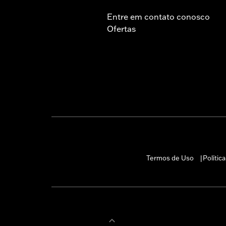
Entre em contato conosco
Ofertas
Termos de Uso
Polític
|