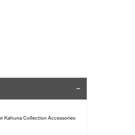
r Kahuna Collection Accessories