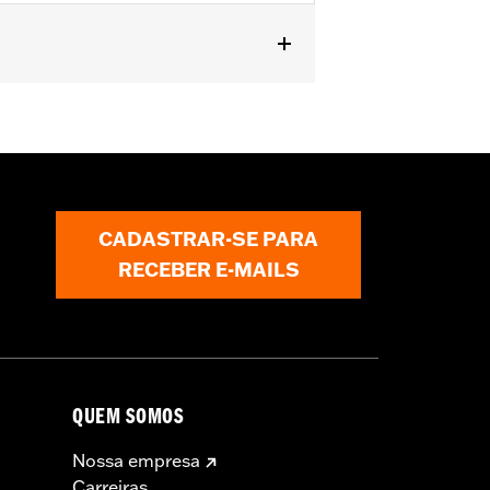
odels.
CADASTRAR-SE PARA
RECEBER E-MAILS
QUEM SOMOS
Nossa empresa
Carreiras