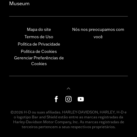
Museum
Mapa do site
Nós nos preocupamos com
Termos de Uso
você
Política de Privacidade
Política de Cookies
Gerenciar Preferências de
Cookies
©2026 H-D ou suas afiliadas. HARLEY-DAVIDSON, HARLEY, H-D e
o logotipo Bar and Shield estão entre as marcas registradas da
Harley-Davidson Motor Company, Inc. As marcas registradas de
terceiros pertencem a seus respectivos proprietários.