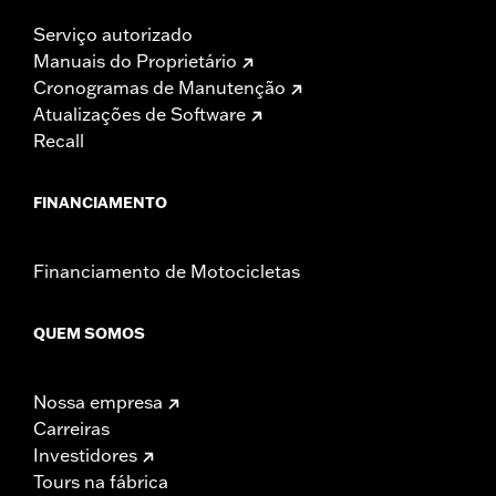
Serviço autorizado
Manuais do Proprietário
Cronogramas de Manutenção
Atualizações de Software
Recall
FINANCIAMENTO
Financiamento de Motocicletas
QUEM SOMOS
Nossa empresa
Carreiras
Investidores
Tours na fábrica