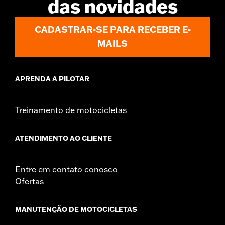
das novidades
CADASTRAR-SE PARA RECEBER E-
MAILS
APRENDA A PILOTAR
Treinamento de motocicletas
ATENDIMENTO AO CLIENTE
Entre em contato conosco
Ofertas
MANUTENÇÃO DE MOTOCICLETAS