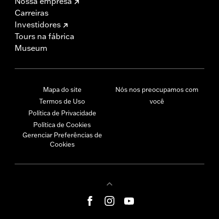
Nossa empresa
Carreiras
Investidores
Tours na fábrica
Museum
Mapa do site
Nós nos preocupamos com
Termos de Uso
você
Política de Privacidade
Política de Cookies
Gerenciar Preferências de
Cookies