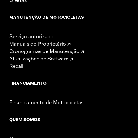
MANUTENÇÃO DE MOTOCICLETAS
Serviço autorizado
Manuais do Proprietário
Cronogramas de Manutenção
Atualizações de Software
Recall
FINANCIAMENTO
Financiamento de Motocicletas
QUEM SOMOS